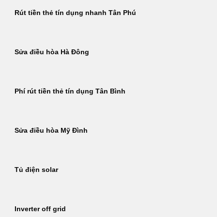
Rút tiền thẻ tín dụng nhanh Tân Phú
Sửa điều hòa Hà Đông
Phí rút tiền thẻ tín dụng Tân Bình
Sửa điều hòa Mỹ Đình
Tủ điện solar
Inverter off grid