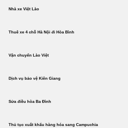
Nhà xe Việt Lào
Thuê xe 4 chỗ Hà Nội đi Hòa Bình
Vận chuyển Lào Việt
Dịch vụ bảo vệ Kiên Giang
Sửa điều hòa Ba Đình
Thủ tục xuất khẩu hàng hóa sang Campuchia