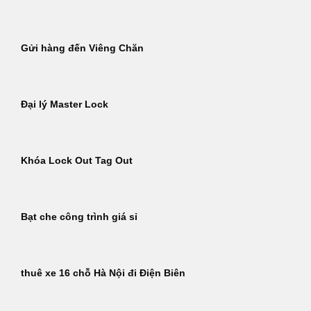
Gửi hàng đến Viêng Chăn
Đại lý Master Lock
Khóa Lock Out Tag Out
Bạt che công trình giá sỉ
thuê xe 16 chỗ Hà Nội đi Điện Biên