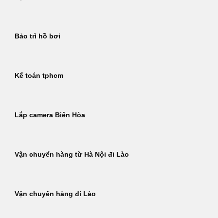
Bảo trì hồ bơi
Kế toán tphcm
Lắp camera Biên Hòa
Vận chuyển hàng từ Hà Nội đi Lào
Vận chuyển hàng đi Lào