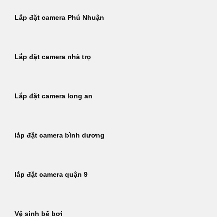
Lắp đặt camera Phú Nhuận
Lắp đặt camera nhà trọ
Lắp đặt camera long an
lắp đặt camera bình dương
lắp đặt camera quận 9
Vệ sinh bể bơi