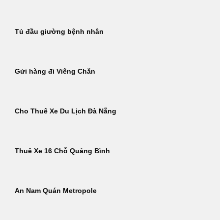
Tủ đầu giường bệnh nhân
Gửi hàng đi Viêng Chăn
Cho Thuê Xe Du Lịch Đà Nẵng
Thuê Xe 16 Chỗ Quảng Bình
An Nam Quán Metropole